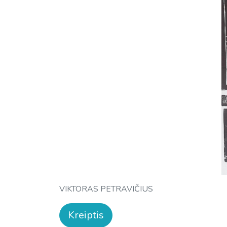
VIKTORAS PETRAVIČIUS
Kreiptis