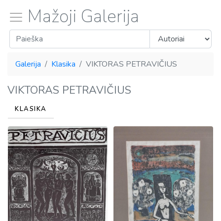
Mažoji Galerija
Galerija
Klasika
VIKTORAS PETRAVIČIUS
VIKTORAS PETRAVIČIUS
KLASIKA