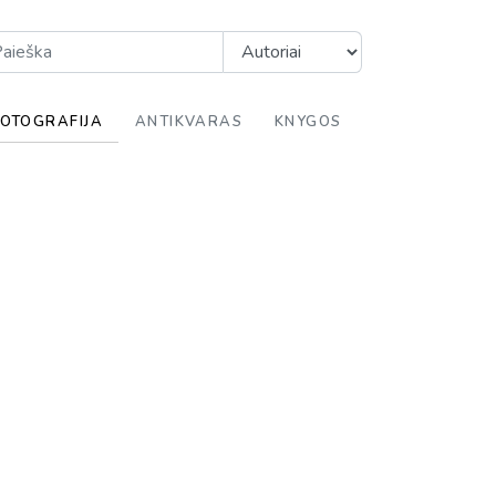
FOTOGRAFIJA
ANTIKVARAS
KNYGOS