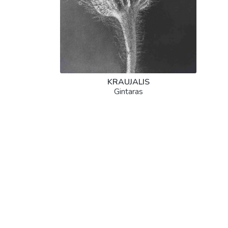
KRAUJALIS
Gintaras