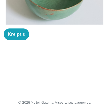
Kreiptis
© 2026 Mažoji Galerija. Visos teisės saugomos.