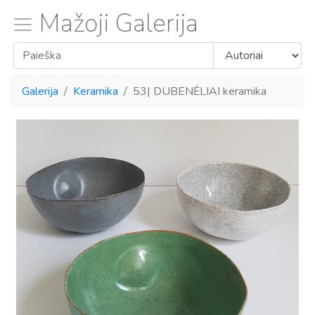
Mažoji Galerija
Galerija
Keramika
53| DUBENĖLIAI keramika