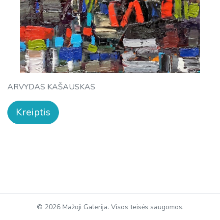
ARVYDAS KAŠAUSKAS
Kreiptis
© 2026 Mažoji Galerija. Visos teisės saugomos.