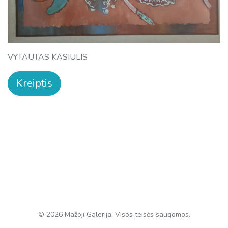
VYTAUTAS KASIULIS
Kreiptis
© 2026 Mažoji Galerija. Visos teisės saugomos.