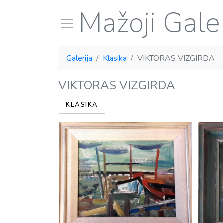
Mažoji Galer
Galerija
Klasika
VIKTORAS VIZGIRDA
VIKTORAS VIZGIRDA
KLASIKA