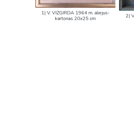
1| V. VIZGIRDA 1964 m. aliejus-
2| 
kartonas 20x25 cm