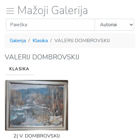
Mažoji Galerija
Galerija
Klasika
VALERIJ DOMBROVSKIJ
VALERIJ DOMBROVSKIJ
KLASIKA
2| V. DOMBROVSKIJ