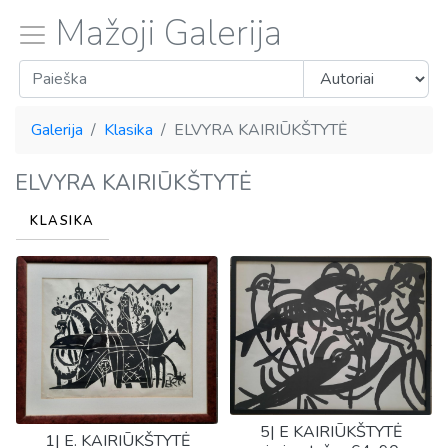
Mažoji Galerija
Galerija
Klasika
ELVYRA KAIRIŪKŠTYTĖ
ELVYRA KAIRIŪKŠTYTĖ
KLASIKA
5| E KAIRIŪKŠTYTĖ
1| E. KAIRIŪKŠTYTĖ