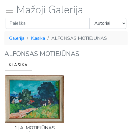
Mažoji Galerija
Galerija
Klasika
ALFONSAS MOTIEJŪNAS
ALFONSAS MOTIEJŪNAS
KLASIKA
1| A. MOTIEJŪNAS