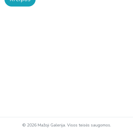
© 2026 Mažoji Galerija. Visos teisės saugomos.