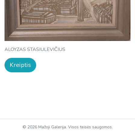
ALOYZAS STASIULEVIČIUS
Kreiptis
© 2026 Mažoji Galerija. Visos teisės saugomos.