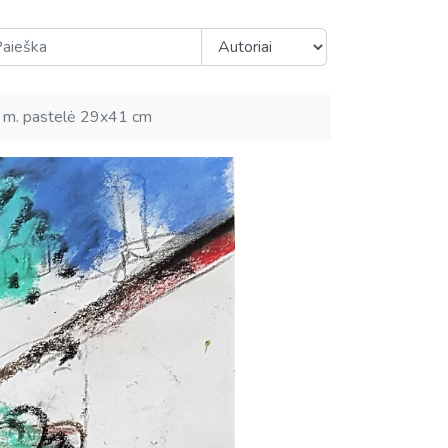
 m. pastelė 29x41 cm