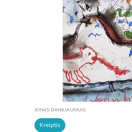
JONAS DANILIAUSKAS
Kreiptis