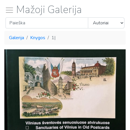
Mažoji Galerija
Galerija
Knygos
1|