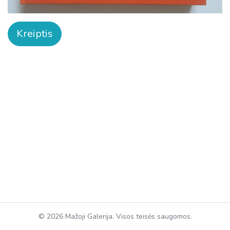
Kreiptis
© 2026 Mažoji Galerija. Visos teisės saugomos.