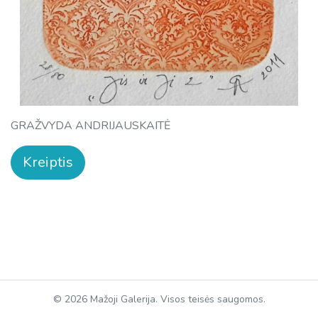
GRAŽVYDA ANDRIJAUSKAITĖ
Kreiptis
© 2026 Mažoji Galerija. Visos teisės saugomos.