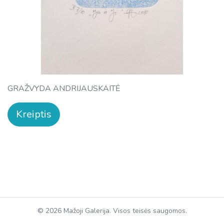
GRAŽVYDA ANDRIJAUSKAITĖ
Kreiptis
© 2026 Mažoji Galerija. Visos teisės saugomos.