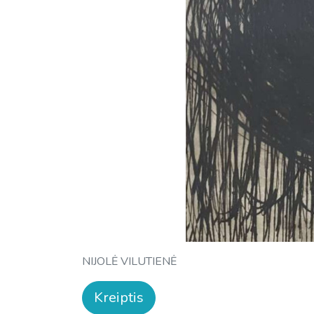
NIJOLĖ VILUTIENĖ
Kreiptis