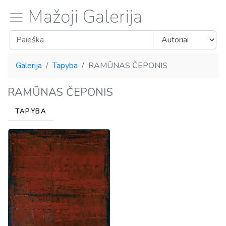
Mažoji Galerija
Galerija
Tapyba
RAMŪNAS ČEPONIS
RAMŪNAS ČEPONIS
TAPYBA