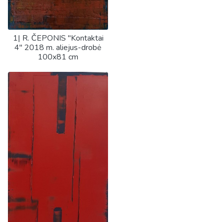
1| R. ČEPONIS "Kontaktai
4" 2018 m. aliejus-drobė
100x81 cm