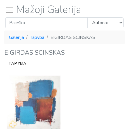
Mažoji Galerija
Galerija
Tapyba
EIGIRDAS SCINSKAS
EIGIRDAS SCINSKAS
TAPYBA