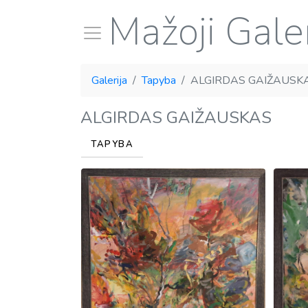
Mažoji Galer
Galerija
Tapyba
ALGIRDAS GAIŽAUSK
ALGIRDAS GAIŽAUSKAS
TAPYBA